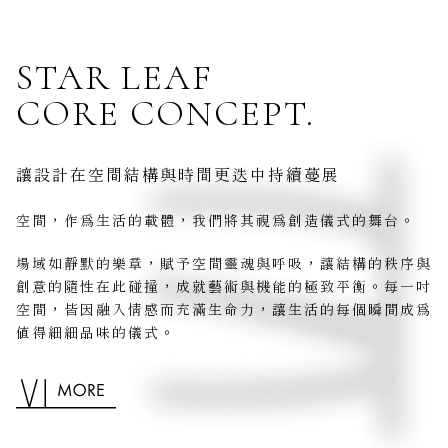
STAR LEAF
CORE CONCEPT.
讓設計在空間結構與時間更迭中持續蔓展
空間，作為生活的載體，我們將其視為創造儀式的舞台。
場域如靜默的樂章，賦予空間靈魂與呼吸，讓結構的秩序與
創意的隨性在此碰撞，成就藝術與機能的極致平衡。每一吋
空間，皆因融入情感而充滿生命力，讓生活的每個瞬間成為
值得細細品味的儀式。