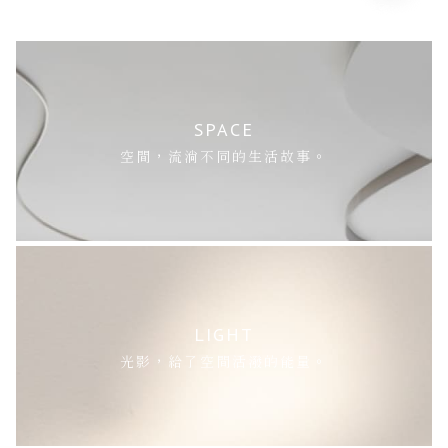
SPACE
空間，流淌不同的生活故事。
LIGHT
光影，給了空間活潑的能量。