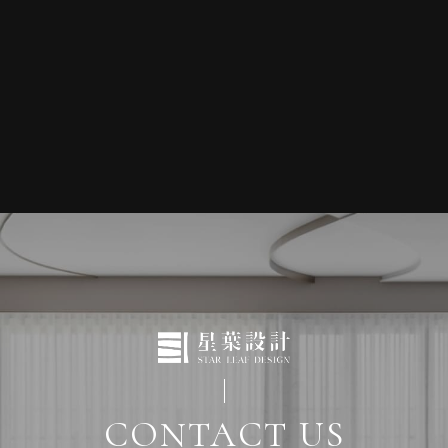
CONTACT US