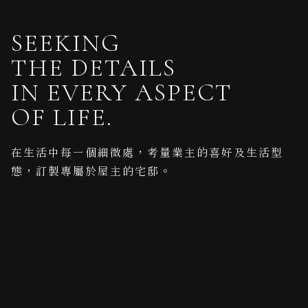
SEEKING
THE DETAILS
IN EVERY ASPECT
OF LIFE.
在生活中每一個細微處，考量業主的喜好及生活型
態，訂製專屬於屋主的宅邸。